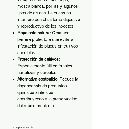
mosca blanca, polillas y algunos
tipos de orugas. La quassina
interfiere con el sistema digestivo
y reproductivo de los insectos.
Repelente natural
: Crea una
barrera protectora que evita la
infestación de plagas en cultivos
sensibles.
Protección de cultivos
:
Especialmente útil en frutales,
hortalizas y cereales.
Alternativa sostenible
: Reduce la
dependencia de productos
químicos sintéticos,
contribuyendo a la preservación
del medio ambiente.
Nombre
*