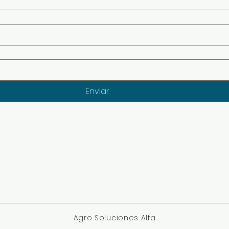
Enviar
Agro Soluciones Alfa