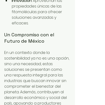
Innovación
: Aprovechan las 
propiedades únicas de las 
fitomoléculas para ofrecer 
soluciones avanzadas y 
eficaces.
Un Compromiso con el 
Futuro de México
En un contexto donde la 
sostenibilidad ya no es una opción, 
sino una necesidad, estas 
soluciones se presentan como 
una respuesta integral para las 
industrias que buscan innovar sin 
comprometer el bienestar del 
planeta. Además, contribuyen al 
desarrollo económico y social del 
país, apoyando a productores 