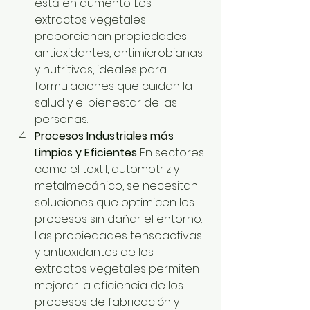
está en aumento. Los 
extractos vegetales 
proporcionan propiedades 
antioxidantes, antimicrobianas 
y nutritivas, ideales para 
formulaciones que cuidan la 
salud y el bienestar de las 
personas.
Procesos Industriales más 
Limpios y Eficientes 
En sectores 
como el textil, automotriz y 
metalmecánico, se necesitan 
soluciones que optimicen los 
procesos sin dañar el entorno. 
Las propiedades tensoactivas 
y antioxidantes de los 
extractos vegetales permiten 
mejorar la eficiencia de los 
procesos de fabricación y 