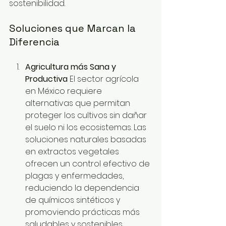
sostenibilidad.
Soluciones que Marcan la 
Diferencia
Agricultura más Sana y 
Productiva 
El sector agrícola 
en México requiere 
alternativas que permitan 
proteger los cultivos sin dañar 
el suelo ni los ecosistemas. Las 
soluciones naturales basadas 
en extractos vegetales 
ofrecen un control efectivo de 
plagas y enfermedades, 
reduciendo la dependencia 
de químicos sintéticos y 
promoviendo prácticas más 
saludables y sostenibles.