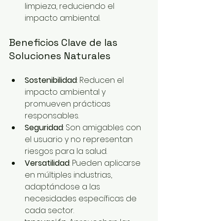
limpieza, reduciendo el 
impacto ambiental.
Beneficios Clave de las 
Soluciones Naturales
Sostenibilidad
: Reducen el 
impacto ambiental y 
promueven prácticas 
responsables.
Seguridad
: Son amigables con 
el usuario y no representan 
riesgos para la salud.
Versatilidad
: Pueden aplicarse 
en múltiples industrias, 
adaptándose a las 
necesidades específicas de 
cada sector.