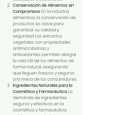
Conservación de Alimentos sin 
Compromisos 
En la industria 
alimenticia, la conservación de 
productos es clave para 
garantizar su calidad y 
seguridad. Los extractos 
vegetales con propiedades 
antimicrobianas y 
antioxidantes permiten alargar 
la vida útil de los alimentos de 
forma natural, asegurando 
que lleguen frescos y seguros 
a la mesa de los consumidores.
Ingredientes Naturales para la 
Cosmética y Farmacéutica 
La 
demanda de ingredientes 
seguros y efectivos en la 
cosmética y farmacéutica 