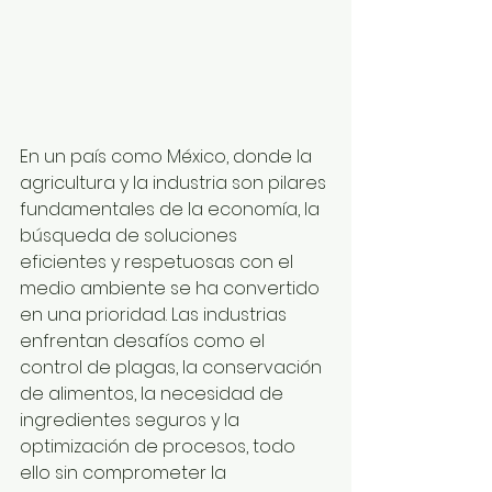
En un país como México, donde la 
agricultura y la industria son pilares 
fundamentales de la economía, la 
búsqueda de soluciones 
eficientes y respetuosas con el 
medio ambiente se ha convertido 
en una prioridad. Las industrias 
enfrentan desafíos como el 
control de plagas, la conservación 
de alimentos, la necesidad de 
ingredientes seguros y la 
optimización de procesos, todo 
ello sin comprometer la 