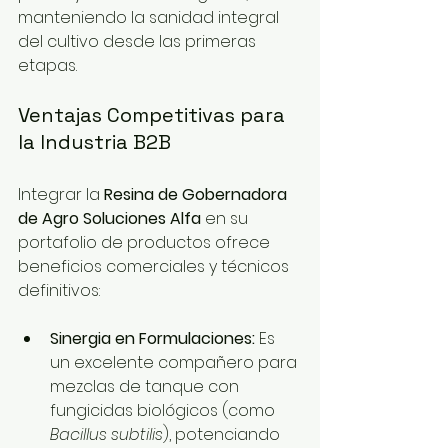
manteniendo la sanidad integral 
del cultivo desde las primeras 
etapas.
Ventajas Competitivas para 
la Industria B2B
Integrar la 
Resina de Gobernadora 
de Agro Soluciones Alfa
 en su 
portafolio de productos ofrece 
beneficios comerciales y técnicos 
definitivos:
Sinergia en Formulaciones:
 Es 
un excelente compañero para 
mezclas de tanque con 
fungicidas biológicos (como 
Bacillus subtilis
), potenciando 