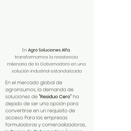
En 
Agro Soluciones Alfa
, 
transformamos la resistencia 
milenaria de la Gobernadora en una 
solución industrial estandarizada
En el mercado global de 
agroinsumos, la demanda de 
soluciones de 
"Residuo Cero"
 ha 
dejado de ser una opción para 
convertirse en un requisito de 
acceso. Para las empresas 
formuladoras y comercializadoras, 