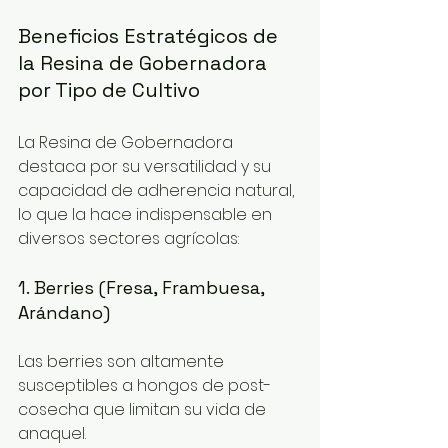
Beneficios Estratégicos de 
la Resina de Gobernadora 
por Tipo de Cultivo
La Resina de Gobernadora 
destaca por su versatilidad y su 
capacidad de adherencia natural, 
lo que la hace indispensable en 
diversos sectores agrícolas:
1. Berries (Fresa, Frambuesa, 
Arándano)
Las berries son altamente 
susceptibles a hongos de post-
cosecha que limitan su vida de 
anaquel.