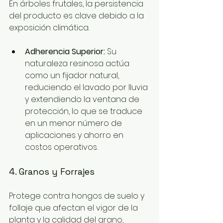
En árboles frutales, la persistencia 
del producto es clave debido a la 
exposición climática.
Adherencia Superior:
 Su 
naturaleza resinosa actúa 
como un fijador natural, 
reduciendo el lavado por lluvia 
y extendiendo la ventana de 
protección, lo que se traduce 
en un menor número de 
aplicaciones y ahorro en 
costos operativos.
4. Granos y Forrajes
Protege contra hongos de suelo y 
follaje que afectan el vigor de la 
planta y la calidad del grano, 