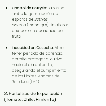
Control de Botrytis:
 La resina 
inhibe la germinación de 
esporas de 
Botrytis 
cinerea
 (moho gris) sin alterar 
el sabor o la apariencia del 
fruto.
Inocuidad en Cosecha:
 Al no 
tener periodo de carencia, 
permite proteger el cultivo 
hasta el día del corte, 
asegurando el cumplimiento 
de los Límites Máximos de 
Residuos (LMR).
2. Hortalizas de Exportación 
(Tomate, Chile, Pimiento)