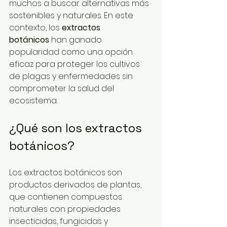
muchos a buscar alternativas más 
sostenibles y naturales. En este 
contexto, los 
extractos 
botánicos
 han ganado 
popularidad como una opción 
eficaz para proteger los cultivos 
de plagas y enfermedades sin 
comprometer la salud del 
ecosistema.
¿Qué son los extractos 
botánicos?
Los extractos botánicos son 
productos derivados de plantas, 
que contienen compuestos 
naturales con propiedades 
insecticidas, fungicidas y 