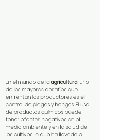
En el mundo de la
 agricultura
, uno 
de los mayores desafíos que 
enfrentan los productores es el 
control de plagas y hongos. El uso 
de productos químicos puede 
tener efectos negativos en el 
medio ambiente y en la salud de 
los cultivos, lo que ha llevado a 