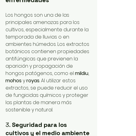
enfermedades
Los hongos son una de las 
principales amenazas para los 
cultivos, especialmente durante la 
temporada de lluvias o en 
ambientes húmedos. Los extractos 
botánicos contienen propiedades 
antifúngicas que previenen la 
aparición y propagación de 
hongos patógenos, como el 
mildiu
, 
mohos
 y 
royas
. Al utilizar estos 
extractos, se puede reducir el uso 
de fungicidas químicos y proteger 
las plantas de manera más 
sostenible y natural.
3. 
Seguridad para los 
cultivos y el medio ambiente