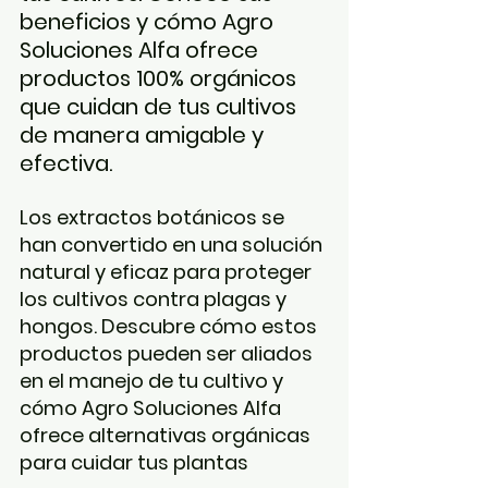
beneficios y cómo Agro 
Soluciones Alfa ofrece 
productos 100% orgánicos 
que cuidan de tus cultivos 
de manera amigable y 
efectiva.
Los extractos botánicos se 
han convertido en una solución 
natural y eficaz para proteger 
los cultivos contra plagas y 
hongos. Descubre cómo estos 
productos pueden ser aliados 
en el manejo de tu cultivo y 
cómo Agro Soluciones Alfa 
ofrece alternativas orgánicas 
para cuidar tus plantas