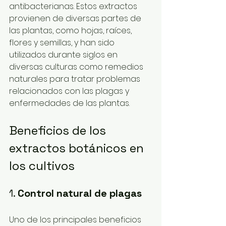
antibacterianas. Estos extractos 
provienen de diversas partes de 
las plantas, como hojas, raíces, 
flores y semillas, y han sido 
utilizados durante siglos en 
diversas culturas como remedios 
naturales para tratar problemas 
relacionados con las plagas y 
enfermedades de las plantas.
Beneficios de los 
extractos botánicos en 
los cultivos
1. 
Control natural de plagas
Uno de los principales beneficios 