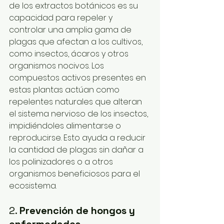
de los extractos botánicos es su 
capacidad para repeler y 
controlar una amplia gama de 
plagas que afectan a los cultivos, 
como insectos, ácaros y otros 
organismos nocivos. Los 
compuestos activos presentes en 
estas plantas actúan como 
repelentes naturales que alteran 
el sistema nervioso de los insectos, 
impidiéndoles alimentarse o 
reproducirse. Esto ayuda a reducir 
la cantidad de plagas sin dañar a 
los polinizadores o a otros 
organismos beneficiosos para el 
ecosistema.
2. 
Prevención de hongos y 