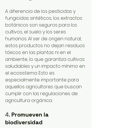
A diferencia de los pesticidas y 
fungicidas sintéticos, los extractos 
botánicos son seguros para los 
cultivos, el suelo y los seres 
humanos. Al ser de origen natural, 
estos productos no dejan residuos 
tóxicos en las plantas ni en el 
ambiente, lo que garantiza cultivos 
saludables y un impacto mínimo en 
el ecosistema. Esto es 
especialmente importante para 
aquellos agricultores que buscan 
cumplir con las regulaciones de 
agricultura orgánica.
4. 
Promueven la 
biodiversidad