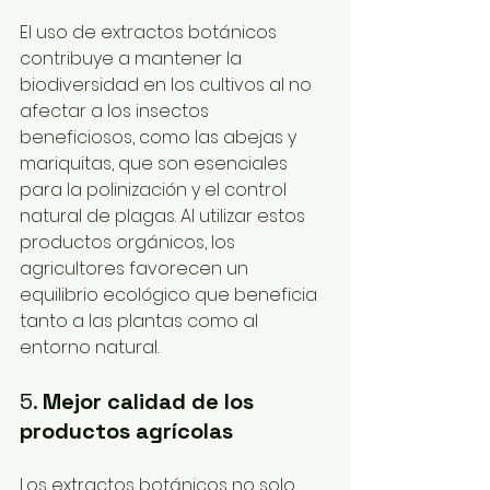
El uso de extractos botánicos 
contribuye a mantener la 
biodiversidad en los cultivos al no 
afectar a los insectos 
beneficiosos, como las abejas y 
mariquitas, que son esenciales 
para la polinización y el control 
natural de plagas. Al utilizar estos 
productos orgánicos, los 
agricultores favorecen un 
equilibrio ecológico que beneficia 
tanto a las plantas como al 
entorno natural.
5. 
Mejor calidad de los 
productos agrícolas
Los extractos botánicos no solo 