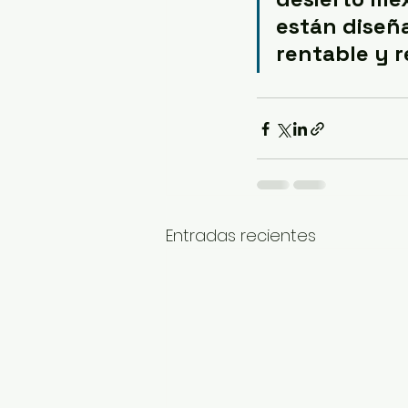
están diseña
rentable y 
Entradas recientes