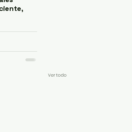
ciente, 
Ver todo