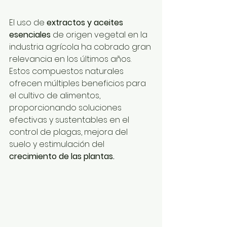
El uso de 
extractos y aceites 
esenciales 
de origen vegetal en la 
industria agrícola ha cobrado gran 
relevancia en los últimos años. 
Estos compuestos naturales 
ofrecen múltiples beneficios para 
el cultivo de alimentos, 
proporcionando soluciones 
efectivas y sustentables en el 
control de plagas, mejora del 
suelo y estimulación del 
crecimiento de las plantas. 