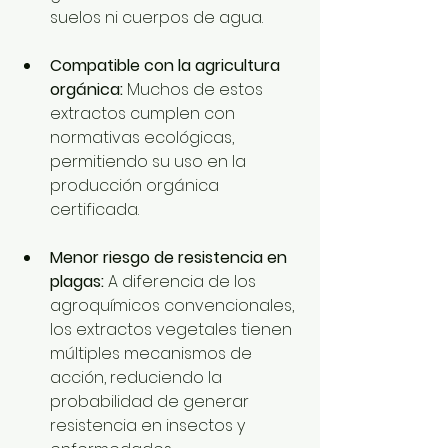
suelos ni cuerpos de agua.
Compatible con la agricultura 
orgánica:
 Muchos de estos 
extractos cumplen con 
normativas ecológicas, 
permitiendo su uso en la 
producción orgánica 
certificada.
Menor riesgo de resistencia en 
plagas:
 A diferencia de los 
agroquímicos convencionales, 
los extractos vegetales tienen 
múltiples mecanismos de 
acción, reduciendo la 
probabilidad de generar 
resistencia en insectos y 