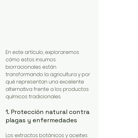
En este artículo, exploraremos 
cómo estos insumos 
biorracionales están 
transformando la agricultura y por 
qué representan una excelente 
alternativa frente a los productos 
químicos tradicionales.
1. Protección natural contra 
plagas y enfermedades
Los extractos botánicos y aceites 