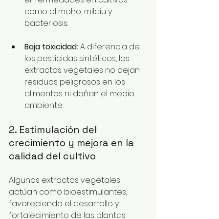
como el moho, mildiu y 
bacteriosis.
Baja toxicidad:
 A diferencia de 
los pesticidas sintéticos, los 
extractos vegetales no dejan 
residuos peligrosos en los 
alimentos ni dañan el medio 
ambiente.
2. Estimulación del 
crecimiento y mejora en la 
calidad del cultivo
Algunos extractos vegetales 
actúan como bioestimulantes, 
favoreciendo el desarrollo y 
fortalecimiento de las plantas. 