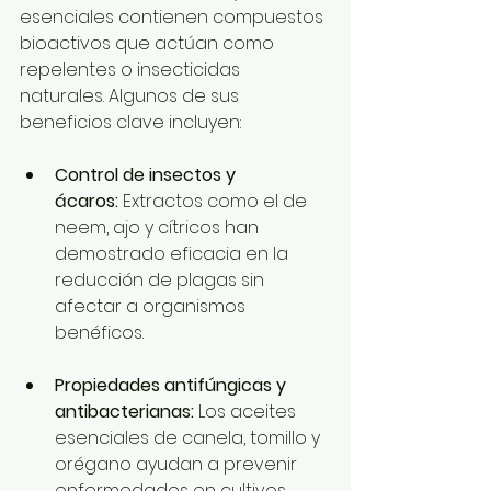
esenciales contienen compuestos 
bioactivos que actúan como 
repelentes o insecticidas 
naturales. Algunos de sus 
beneficios clave incluyen:
Control de insectos y 
ácaros:
 Extractos como el de 
neem, ajo y cítricos han 
demostrado eficacia en la 
reducción de plagas sin 
afectar a organismos 
benéficos.
Propiedades antifúngicas y 
antibacterianas:
 Los aceites 
esenciales de canela, tomillo y 
orégano ayudan a prevenir 
enfermedades en cultivos 