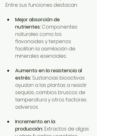
Entre sus funciones destacan:
Mejor absorción de 
nutrientes:
 Componentes 
naturales como los 
flavonoides y terpenos 
facilitan la asimilación de 
minerales esenciales.
Aumento en la resistencia al 
estrés:
 Sustancias bioactivas 
ayudan a las plantas a resistir 
sequías, cambios bruscos de 
temperatura y otros factores 
adversos.
Incremento en la 
producción:
 Extractos de algas 