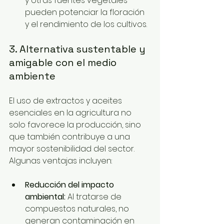
y otras fuentes vegetales 
pueden potenciar la floración 
y el rendimiento de los cultivos.
3. Alternativa sustentable y 
amigable con el medio 
ambiente
El uso de extractos y aceites 
esenciales en la agricultura no 
solo favorece la producción, sino 
que también contribuye a una 
mayor sostenibilidad del sector. 
Algunas ventajas incluyen:
Reducción del impacto 
ambiental:
 Al tratarse de 
compuestos naturales, no 
generan contaminación en 