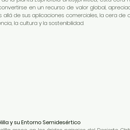
convertirse en un recurso de valor global, aprecia
s allá de sus aplicaciones comerciales, la cera de ca
cia, la cultura y la sostenibilidad.
lilla y su Entorno Semidesértico