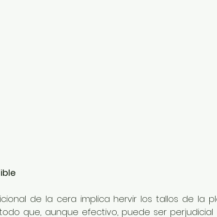
ible
icional de la cera implica hervir los tallos de la 
todo que, aunque efectivo, puede ser perjudicial 