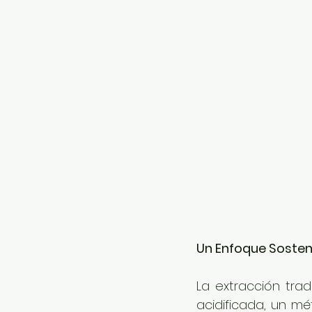
Un Enfoque Sosten
La extracción trad
acidificada, un mé