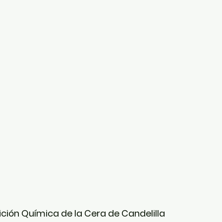
ción Química de la Cera de Candelilla