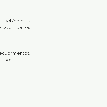
s debido a su 
ración de los 
cubrimientos, 
ersonal.