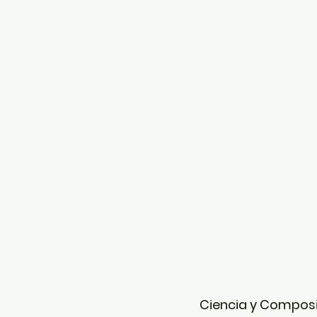
Ciencia y Composi